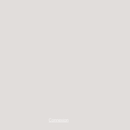
Connexion