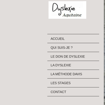
ACCUEIL
QUI SUIS-JE ?
LE DON DE DYSLEXIE
LA DYSLEXIE
LA MÉTHODE DAVIS
LES STAGES
CONTACT