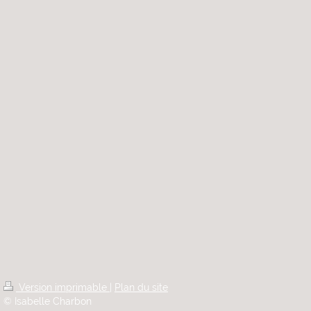
Version imprimable
|
Plan du site
© Isabelle Charbon