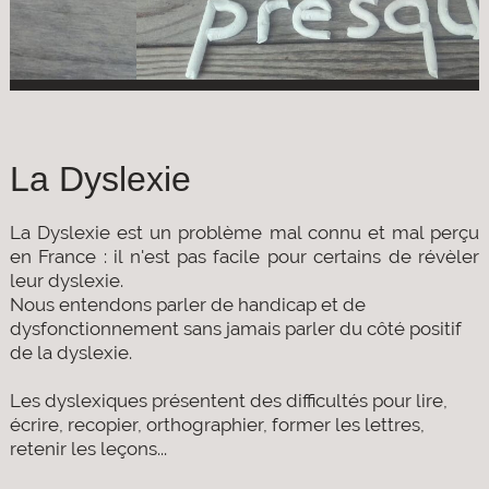
La Dyslexie
La Dyslexie est un problème mal connu et mal perçu
en France : il n'est pas facile pour certains de révèler
leur dyslexie.
Nous entendons parler de handicap et de
dysfonctionnement sans jamais parler du côté positif
de la dyslexie.
Les dyslexiques présentent des difficultés pour lire,
écrire, recopier, orthographier, former les lettres,
retenir les leçons...