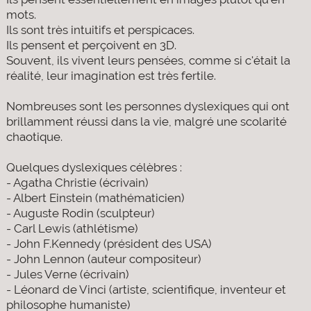
mots.
Ils sont très intuitifs et perspicaces.
Ils pensent et perçoivent en 3D.
Souvent, ils vivent leurs pensées, comme si c'était la
réalité, leur imagination est très fertile.
Nombreuses sont les personnes dyslexiques qui ont
brillamment réussi dans la vie, malgré une scolarité
chaotique.
Quelques dyslexiques célèbres :
- Agatha Christie (écrivain)
- Albert Einstein (mathématicien)
- Auguste Rodin (sculpteur)
- Carl Lewis (athlétisme)
- John F.Kennedy (président des USA)
- John Lennon (auteur compositeur)
- Jules Verne (écrivain)
- Léonard de Vinci (artiste, scientifique, inventeur et
philosophe humaniste)