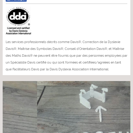
Les services professionnels décrits comme Davis®, Correction de la Dyslexie
Davis®, Maîtrise des Symboles Davis®, Conseil d'Orientation Davis®, et Maîtrise
des Maths Davis® ne peuvent être fournis que par des personnes employées par
un Spécialiste Davis certifié ou qui sont formées et certifiées/agréées en tant
que Facilitateurs Davis par la Davis Dyslexia Association International.