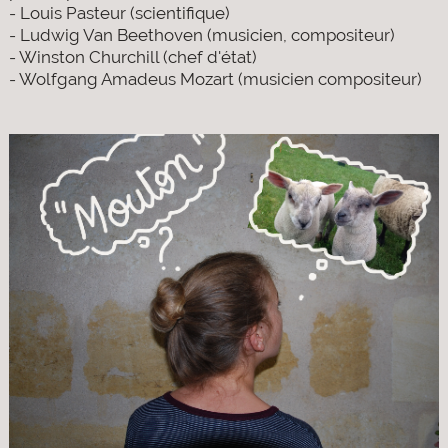
- Louis Pasteur (scientifique)
- Ludwig Van Beethoven (musicien, compositeur)
- Winston Churchill (chef d'état)
- Wolfgang Amadeus Mozart (musicien compositeur)