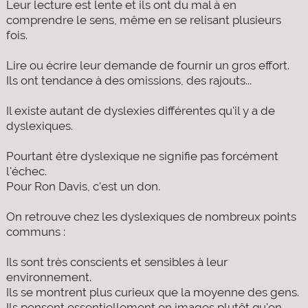
Leur lecture est lente et ils ont du mal à en
comprendre le sens, même en se relisant plusieurs
fois.
Lire ou écrire leur demande de fournir un gros effort.
Ils ont tendance à des omissions, des rajouts...
Il existe autant de dyslexies différentes qu'il y a de
dyslexiques.
Pourtant être dyslexique ne signifie pas forcément
l'échec.
Pour Ron Davis, c'est un don.
On retrouve chez les dyslexiques de nombreux points
communs :
Ils sont très conscients et sensibles à leur
environnement.
Ils se montrent plus curieux que la moyenne des gens.
Ils pensent essentiellement en images plutôt qu'en