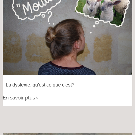
La dyslexie, qu'est ce que c'est?
En savoir plus