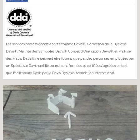
Les services professionnels décrits comme Davis®, Correction de la Dyslexie
Davis®, Maîtrise des Symboles Davis®, Conseil d'Orientation Davis®, et Maîtrise
des Maths Davis® ne peuvent être fournis que par des personnes employées par
un Spécialiste Davis certifié ou qui sont formées et certifiées/agréées en tant
que Facilitateurs Davis par la Davis Dyslexia Association International.