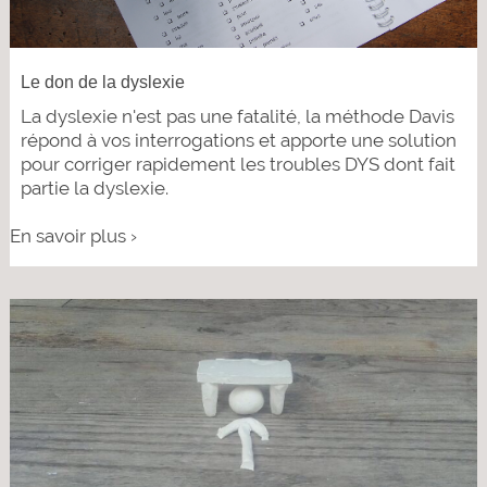
Le don de la dyslexie
La dyslexie n'est pas une fatalité, la méthode Davis
répond à vos interrogations et apporte une solution
pour corriger rapidement les troubles DYS dont fait
partie la dyslexie.
En savoir plus