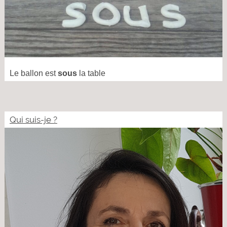
Le ballon est
sous
la table
Qui suis-je ?